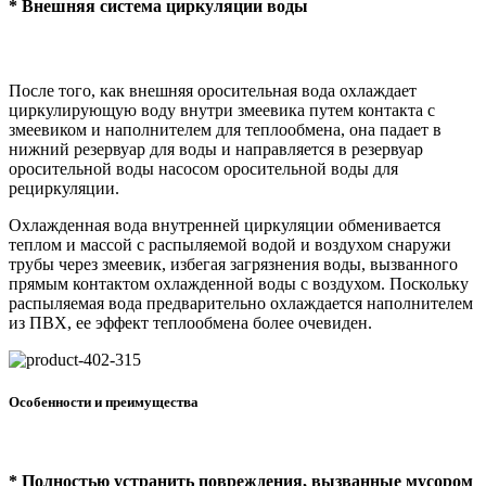
* Внешняя система циркуляции воды
После того, как внешняя оросительная вода охлаждает
циркулирующую воду внутри змеевика путем контакта с
змеевиком и наполнителем для теплообмена, она падает в
нижний резервуар для воды и направляется в резервуар
оросительной воды насосом оросительной воды для
рециркуляции.
Охлажденная вода внутренней циркуляции обменивается
теплом и массой с распыляемой водой и воздухом снаружи
трубы через змеевик, избегая загрязнения воды, вызванного
прямым контактом охлажденной воды с воздухом. Поскольку
распыляемая вода предварительно охлаждается наполнителем
из ПВХ, ее эффект теплообмена более очевиден.
Особенности и преимущества
* Полностью устранить повреждения, вызванные мусором