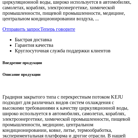
циркуляционной воды, широко используется в автомобилях,
самолетах, кораблях, электроэнергетике, химической
промышленности, пищевой промышленности, медицине,
центральном кондиционировании воздуха, ...
Отправить запрос
Теперь говорите
Быстрая доставка
Гарантия качества
Круглосуточная служба поддержки клиентов
Внедрение продукции
Описание продукции
Градирня закрытого типа с перекрестным потоком KEJU ​​
подходит для различных видов систем охлаждения с
высокими требованиями к качеству циркуляционной воды,
широко используется в автомобилях, самолетах, кораблях,
электроэнергетике, химической промышленности, пищевой
промышленности, медицине, центральном
кондиционировании, ковке, литье, термообработка,
экспериментальная платформа и другие отрасли. В нашей