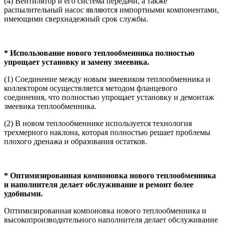
(4) Вентилятор и его система передачи, а также
распылительный насос являются импортными компонентами,
имеющими сверхнадежный срок службы.
* Использование нового теплообменника полностью
упрощает установку и замену змеевика.
(1) Соединение между новым змеевиком теплообменника и
коллектором осуществляется методом фланцевого
соединения, что полностью упрощает установку и демонтаж
змеевика теплообменника.
(2) В новом теплообменнике используется технология
трехмерного наклона, которая полностью решает проблемы
плохого дренажа и образования остатков.
* Оптимизированная компоновка нового теплообменника
и наполнителя делает обслуживание и ремонт более
удобными.
Оптимизированная компоновка нового теплообменника и
высокопроизводительного наполнителя делает обслуживание