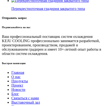
Перекрестноточная градирня закрытого типа
Отправить запрос
Подписывайтесь на нас
Ваш профессиональный поставщик систем охлаждения
KEJU COOLING профессионально занимается разработкой,
проектированием, производством, продажей и
обслуживанием градирен и имеет 10+-летний опыт работы в
области систем охлаждения.
Быстрая навигация
Главная
О нас
Продукты
Проект
Новости
Блог
Связаться с нами
Выставочный зал