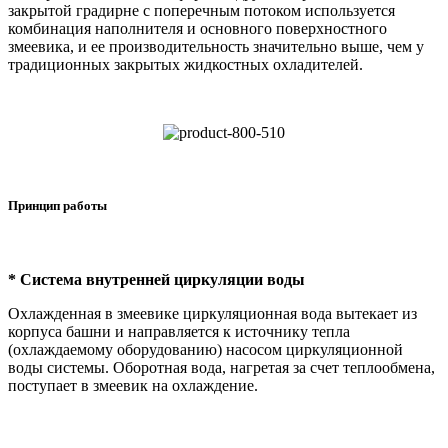
закрытой градирне с поперечным потоком используется
комбинация наполнителя и основного поверхностного
змеевика, и ее производительность значительно выше, чем у
традиционных закрытых жидкостных охладителей.
Принцип работы
* Система внутренней циркуляции воды
Охлажденная в змеевике циркуляционная вода вытекает из
корпуса башни и направляется к источнику тепла
(охлаждаемому оборудованию) насосом циркуляционной
воды системы. Оборотная вода, нагретая за счет теплообмена,
поступает в змеевик на охлаждение.