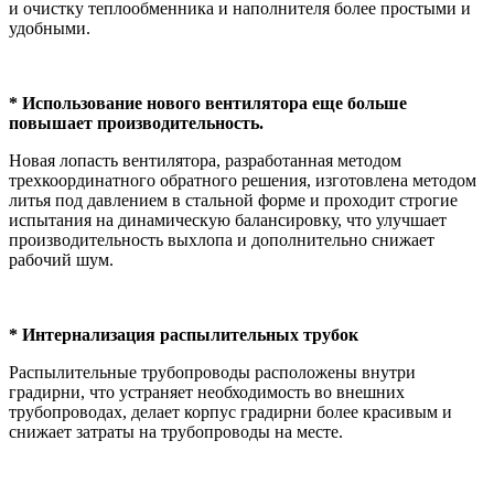
и очистку теплообменника и наполнителя более простыми и
удобными.
* Использование нового вентилятора еще больше
повышает производительность.
Новая лопасть вентилятора, разработанная методом
трехкоординатного обратного решения, изготовлена ​​методом
литья под давлением в стальной форме и проходит строгие
испытания на динамическую балансировку, что улучшает
производительность выхлопа и дополнительно снижает
рабочий шум.
* Интернализация распылительных трубок
Распылительные трубопроводы расположены внутри
градирни, что устраняет необходимость во внешних
трубопроводах, делает корпус градирни более красивым и
снижает затраты на трубопроводы на месте.