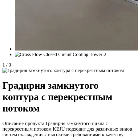
1
/
0
Градирня замкнутого
контура с перекрестным
потоком
Описание продукта Градирня замкнутого цикла с
перекрестным потоком KEJU ​​подходит для различных видов
систем охлаждения с высокими требованиями к качеству